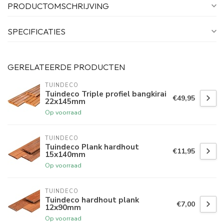
PRODUCTOMSCHRIJVING
SPECIFICATIES
GERELATEERDE PRODUCTEN
TUINDECO 
Tuindeco Triple profiel bangkirai
€49,95
22x145mm
Op voorraad
TUINDECO 
Tuindeco Plank hardhout
€11,95
15x140mm
Op voorraad
TUINDECO 
Tuindeco hardhout plank
€7,00
12x90mm
Op voorraad