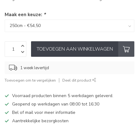
Maak een keuze:
*
TOEVOEGEN AAN WINKELWAGEN
1 week levertijd
Toevoegen om te vergelijken
Deel dit product
Voorraad producten binnen 5 werkdagen geleverd.
Geopend op werkdagen van 08:00 tot 16:30
Bel of mail voor meer informatie
Aantrekkelijke bezorgkosten