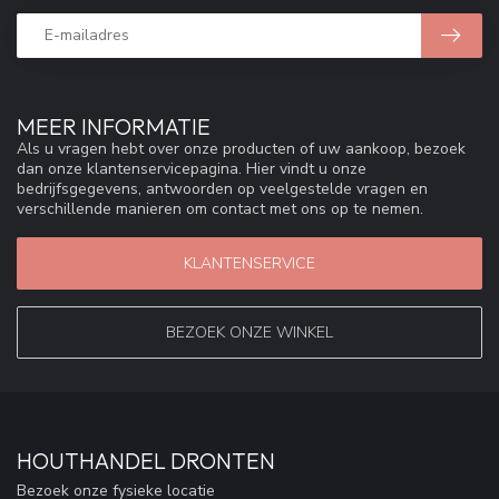
MEER INFORMATIE
Als u vragen hebt over onze producten of uw aankoop, bezoek
dan onze klantenservicepagina. Hier vindt u onze
bedrijfsgegevens, antwoorden op veelgestelde vragen en
verschillende manieren om contact met ons op te nemen.
KLANTENSERVICE
BEZOEK ONZE WINKEL
HOUTHANDEL DRONTEN
Bezoek onze fysieke locatie