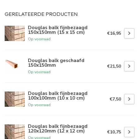
GERELATEERDE PRODUCTEN
Douglas balk fijnbezaagd
150x150mm (15 x 15 cm)
€16,95
Op voorraad
Douglas balk geschaafd
150x150mm
€21,50
Op voorraad
Douglas balk fijnbezaagd
100x100mm (10 x 10 cm)
€7,50
Op voorraad
Douglas balk fijnbezaagd
120x120mm (12 x 12 cm)
€10,75
Op voorraad