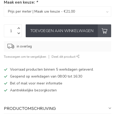
Maak een keuze:
*
TOEVOEGEN AAN WINKELWAGEN
in overleg
Toevoegen om te vergelijken
Deel dit product
Voorraad producten binnen 5 werkdagen geleverd.
Geopend op werkdagen van 08:00 tot 16:30
Bel of mail voor meer informatie
Aantrekkelijke bezorgkosten
PRODUCTOMSCHRIJVING