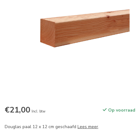
€21,00
Op voorraad
Incl. btw
Douglas paal 12 x 12 cm geschaafd
Lees meer
.