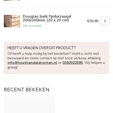
Douglas balk fijnbezaagd
200x200mm (20 x 20 cm)
€30,95
Op voorraad
HEEFT U VRAGEN OVER DIT PRODUCT?
Of heeft u hulp nodig bij het bestellen? Voelt u zicht niet
bezwaard en neem contact op met onze verkoop afdeling
info@houthandeldronten.nl
or
0382022595
. Wij helpen u
graag!
RECENT BEKEKEN