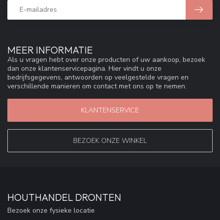
MEER INFORMATIE
Als u vragen hebt over onze producten of uw aankoop, bezoek
dan onze klantenservicepagina. Hier vindt u onze
bedrijfsgegevens, antwoorden op veelgestelde vragen en
verschillende manieren om contact met ons op te nemen.
KLANTENSERVICE
BEZOEK ONZE WINKEL
HOUTHANDEL DRONTEN
Bezoek onze fysieke locatie